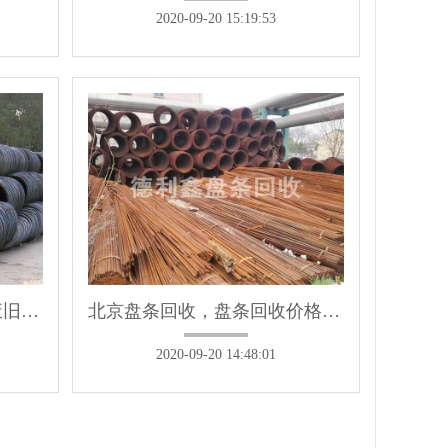
2020-09-20 15:19:53
北京剩余钢筋盘条回收，废旧工字钢回收
北京盘条回收，盘条回收价格，盘条回收行情
2020-09-20 14:48:01