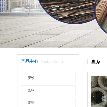
产品中心
盘条
Product Center
废铁
废钢
废铜