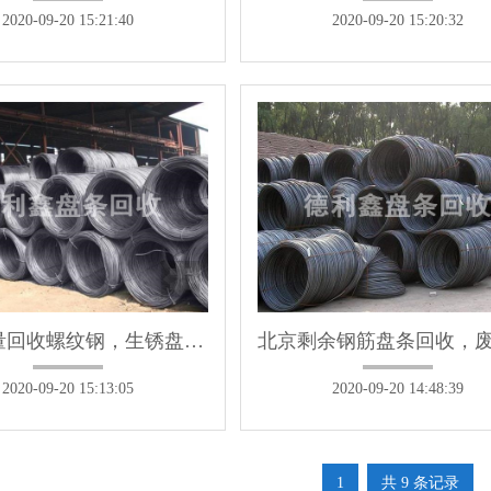
2020-09-20 15:21:40
2020-09-20 15:20:32
高价大量回收螺纹钢，生锈盘螺，盘条回收
2020-09-20 15:13:05
2020-09-20 14:48:39
1
共 9 条记录