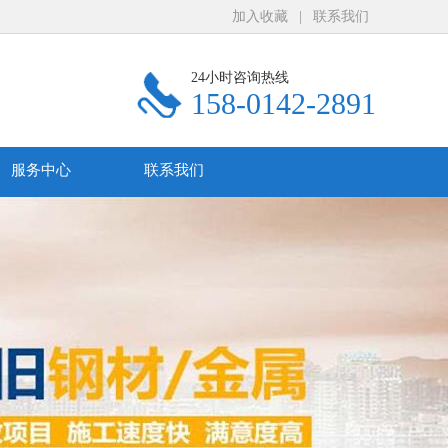
加入收藏
|
联系我们
24小时咨询热线
158-0142-2891
服务中心
联系我们