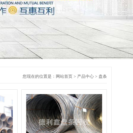
您现在的位置是：
网站首页
>
产品中心
> 盘条