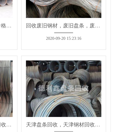
大量收购盘条，盘条回收价格，旧盘条收购
回收废旧钢材，废旧盘条，废旧钢板，废旧槽钢
2020-09-20 15:23:16
高价回收盘条，北京盘条回收价格
天津盘条回收，天津钢材回收，螺纹钢回收