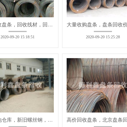
高价回收盘条，回收线材，回收钢筋
2020-09-20 15:18:51
2020-09-20 15:25:28
回收工地仓库，新旧螺丝钢，线材，盘螺回收