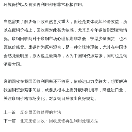
环境保护以及资源再利用都有非常积极作用。
当然需要了解废铜回收虽然意义重大，但还是要体现其经济效益，所
以在废铜价格上，回收商对此甚为敏感，尤其是今年铜价剧烈变动情
况。废铜回收商对于废铜市场心理预期非常低，宁愿少量囤货，也不
愿低价贱卖。废铜作为原料混合，是一种全球性现象，尤其在中国体
会感觉最明显，原因也是最简单，因为中国铜资源紧张，同时也是铜
消费大国。
废铜回收在我国回收利用率还不够高，依赖进口力度较大，想要解决
我国铜资源紧张问题，就要从根本上提升废铜利用率，降低进口量，
关注废铜价格市场变化，对废铜日后做出良好规划。
上一篇：
废金属回收处理的方法
下一篇：
北京废铝回收：回收废铝再生利用处理方法