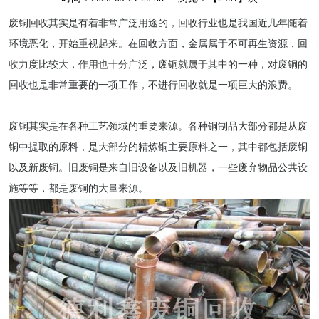
废铜回收
其实是有着非常广泛用途的，回收行业也是我国近几年随着
环境恶化，开始重视起来。在回收方面，金属属于不可再生资源，回
收力度比较大，作用也十分广泛，废铜就属于其中的一种，对废铜的
回收也是非常重要的一项工作，不进行回收就是一项巨大的浪费。
废铜其实是在各种工艺领域的重要来源。各种铜制品大部分都是从废
铜中提取的原料，是大部分的精炼铜主要原料之一，其中都包括废铜
以及新废铜。旧废铜是来自旧设备以及旧机器，一些废弃物品公共设
施等等，都是废铜的大量来源。